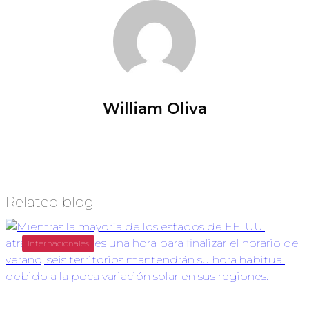
William Oliva
Related blog
Internacionales