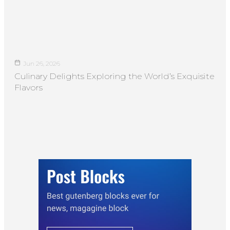
Jun 26, 2026
Culinary Delights Exploring the World’s Exquisite
Flavors