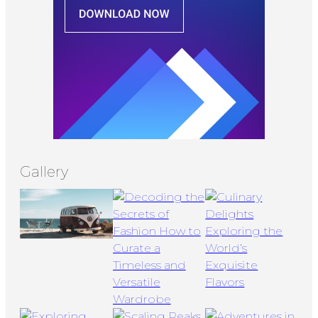
Gallery