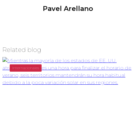
Pavel Arellano
Related blog
Internacionales