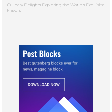
Culinary Delights Exploring the World’s Exquisite
Flavors