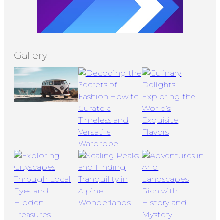
Gallery