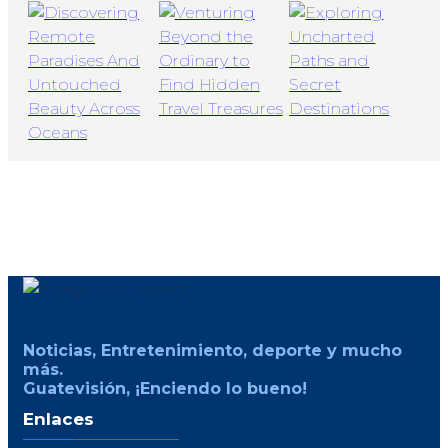
Noticias, Entretenimiento, deporte y mucho
más.
Guatevisión, ¡Enciendo lo bueno!
Enlaces