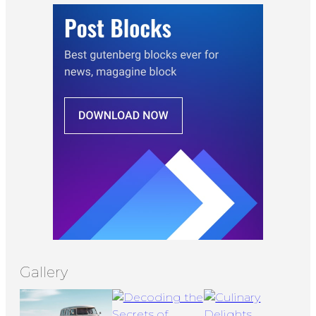
Gallery