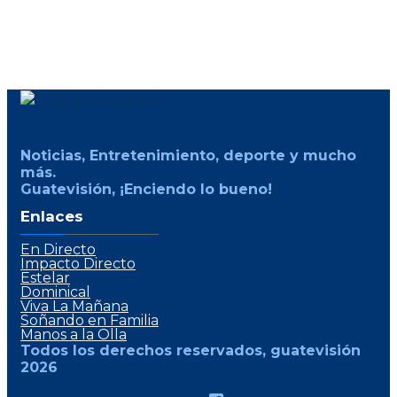
Noticias, Entretenimiento, deporte y mucho
más.
Guatevisión, ¡Enciendo lo bueno!
Enlaces
En Directo
Impacto Directo
Estelar
Dominical
Viva La Mañana
Soñando en Familia
Manos a la Olla
Todos los derechos reservados, guatevisión
2026