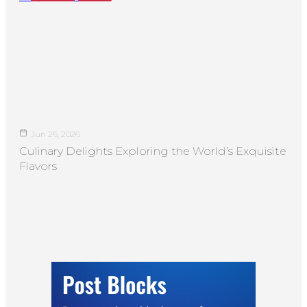
Jun 26, 2026
Culinary Delights Exploring the World’s Exquisite
Flavors