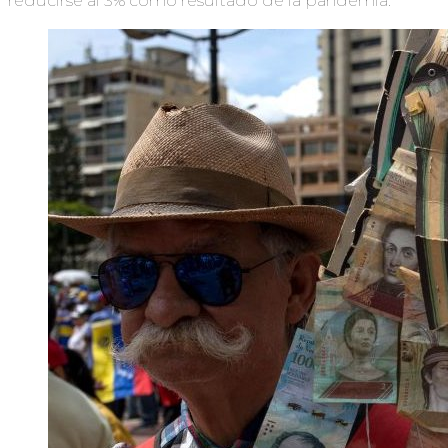
reducirse al 3% como resultado de la pandemia.