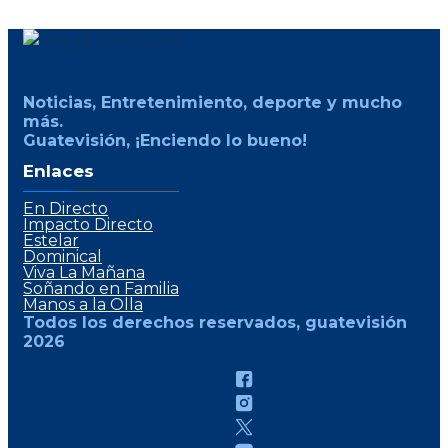
Noticias, Entretenimiento, deporte y mucho
más.
Guatevisión, ¡Enciendo lo bueno!
Enlaces
En Directo
Impacto Directo
Estelar
Dominical
Viva La Mañana
Soñando en Familia
Manos a la Olla
Todos los derechos reservados, guatevisión
2026