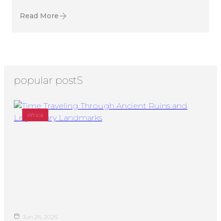
Read More
popular postS
Africa
Jun 26, 2026