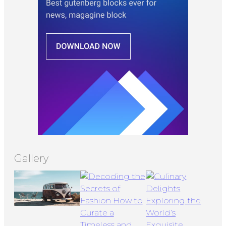
Gallery