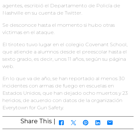
agentes, escribió el Departamento de Policía de
Nashville en su cuenta de Twitter.
Se desconoce hasta el momento si hubo otras
víctimas en el ataque.
El tiroteo tuvo lugar en el colegio Covenant School,
que atiende a alumnos desde el preescolar hasta el
sexto grado, es decir, unos 11 años, según su página
web.
En lo que va de año, se han reportado al menos 30
incidentes con armas de fuego en escuelas en
Estados Unidos, que han dejado ocho muertos y 23
heridos, de acuerdo con datos de la organización
Everytown for Gun Safety.
Share This |