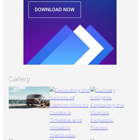
Gallery