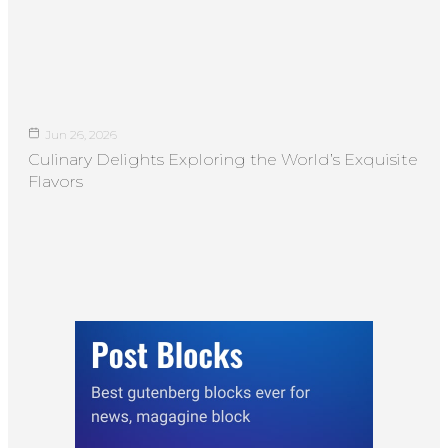
Jun 26, 2026
Culinary Delights Exploring the World’s Exquisite
Flavors