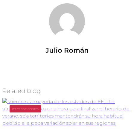
Julio Román
Related blog
Internacionales