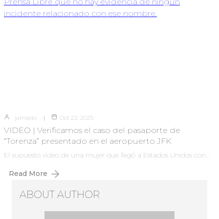
jamado
Oct 22, 2025
VIDEO | Verificamos el caso del pasaporte de
“Torenza” presentado en el aeropuerto JFK
El supuesto video de una mujer que llegó a Estados Unidos con…
Read More
ABOUT AUTHOR