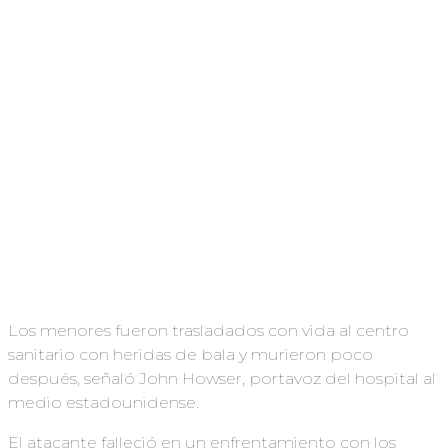
Los menores fueron trasladados con vida al centro
sanitario con heridas de bala y murieron poco
después, señaló John Howser, portavoz del hospital al
medio estadounidense.
El atacante falleció en un enfrentamiento con los