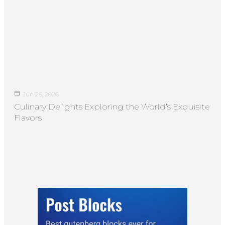
Jun 26, 2026
Culinary Delights Exploring the World’s Exquisite
Flavors