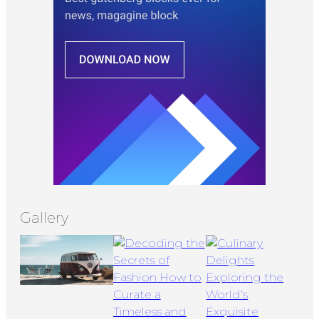
Gallery