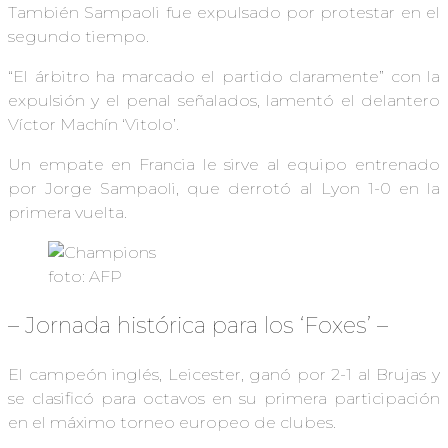
También Sampaoli fue expulsado por protestar en el
segundo tiempo.
“El árbitro ha marcado el partido claramente” con la
expulsión y el penal señalados, lamentó el delantero
Víctor Machín ‘Vitolo’.
Un empate en Francia le sirve al equipo entrenado
por Jorge Sampaoli, que derrotó al Lyon 1-0 en la
primera vuelta.
foto: AFP
– Jornada histórica para los ‘Foxes’ –
El campeón inglés, Leicester, ganó por 2-1 al Brujas y
se clasificó para octavos en su primera participación
en el máximo torneo europeo de clubes.