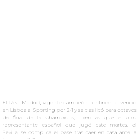
El Real Madrid, vigente campeón continental, venció
en Lisboa al Sporting por 2-1 y se clasificó para octavos
de final de la Champions, mientras que el otro
representante español que jugó este martes, el
Sevilla, se complica el pase tras caer en casa ante la