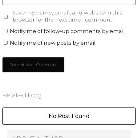
Save my name, email, and website in this
browser for the next time I comment.
Notify me of follow-up comments by email.
Notify me of new posts by email.
Related blog
No Post Found