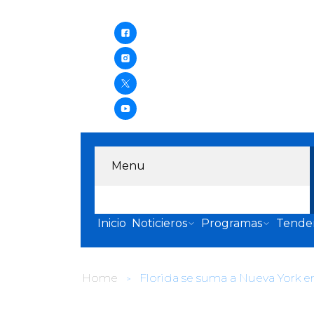
Menu
Inicio
Noticieros
Programas
Tende
Home