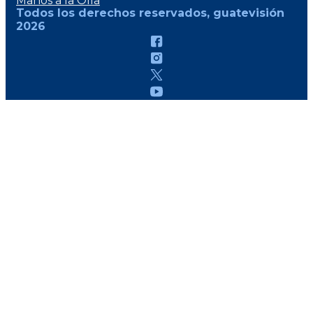
Manos a la Olla
Todos los derechos reservados, guatevisión
2026