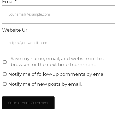
Email
*
Website Url
Save my name, email, and website in this
browser for the next time I comment.
Notify me of follow-up comments by email.
Notify me of new posts by email.