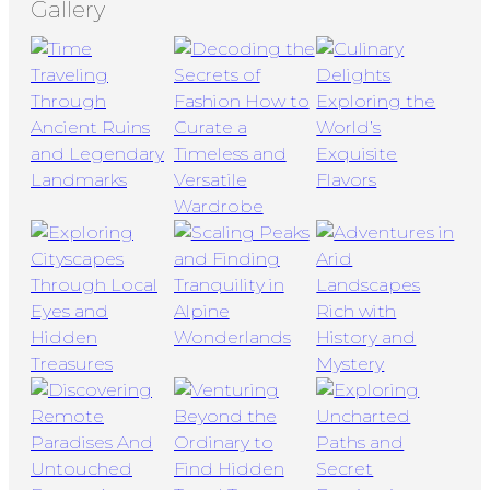
Gallery