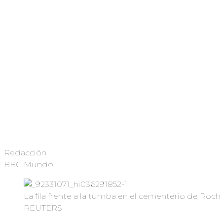
Redacción
BBC Mundo
La fila frente a la tumba en el cementerio de Roch
REUTERS