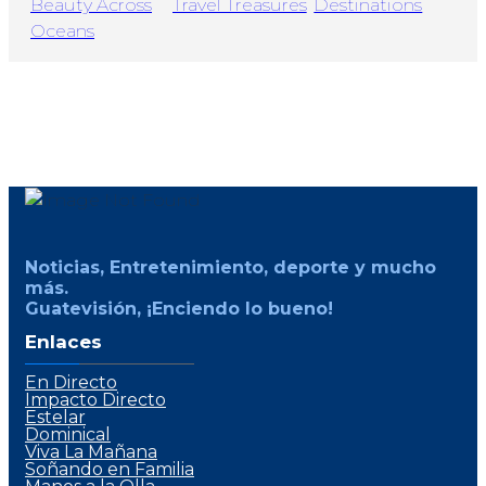
Noticias, Entretenimiento, deporte y mucho
más.
Guatevisión, ¡Enciendo lo bueno!
Enlaces
En Directo
Impacto Directo
Estelar
Dominical
Viva La Mañana
Soñando en Familia