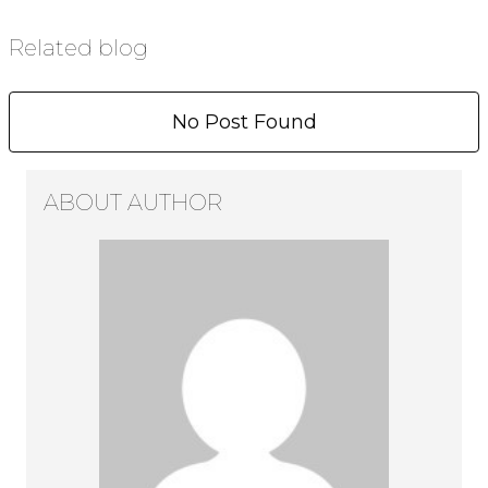
Related blog
No Post Found
ABOUT AUTHOR