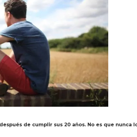
después de cumplir sus 20 años. No es que nunca lo