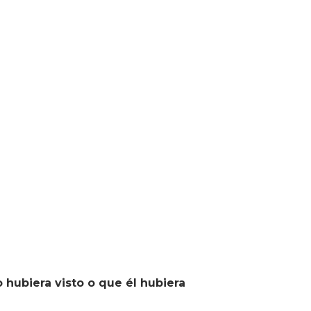
 hubiera visto o que él hubiera