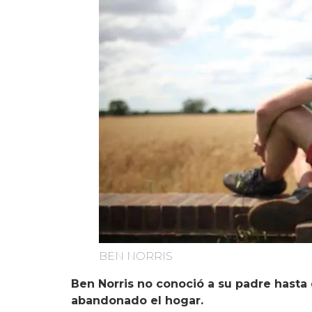
BEN NORRIS
Ben Norris no conoció a su padre hasta 
abandonado el hogar.