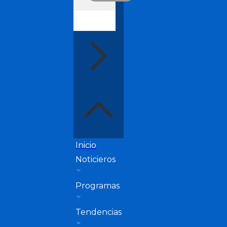
Inicio
Noticieros
Programas
Tendencias