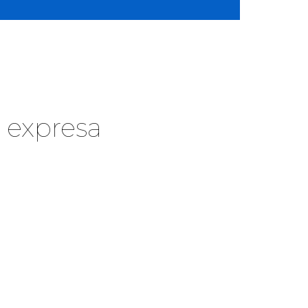
 expresa