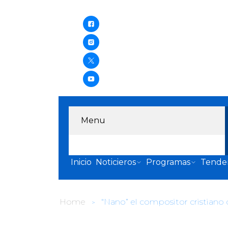
Menu
Inicio
Noticieros
Programas
Tende
Home