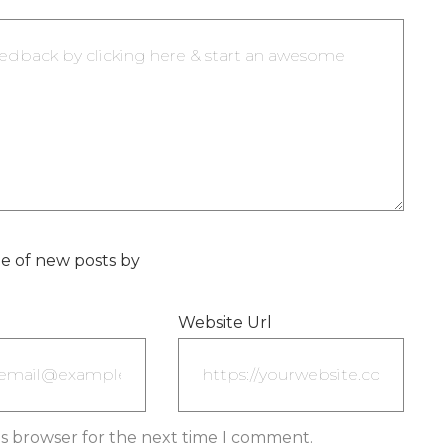
e of new posts by
Website Url
is browser for the next time I comment.