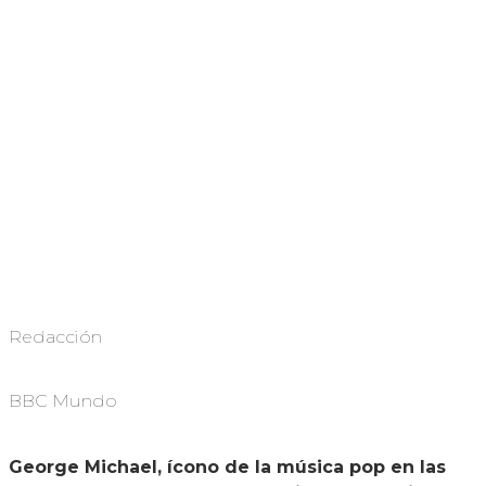
Redacción
BBC Mundo
George Michael, ícono de la música pop en las