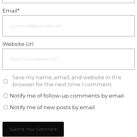
Email
*
Website Url
Save my name, email, and website in this
browser for the next time I comment.
Notify me of follow-up comments by email.
Notify me of new posts by email.