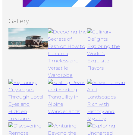
Gallery