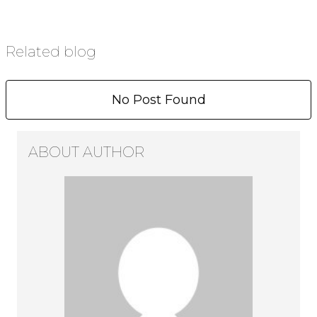
Related blog
No Post Found
ABOUT AUTHOR