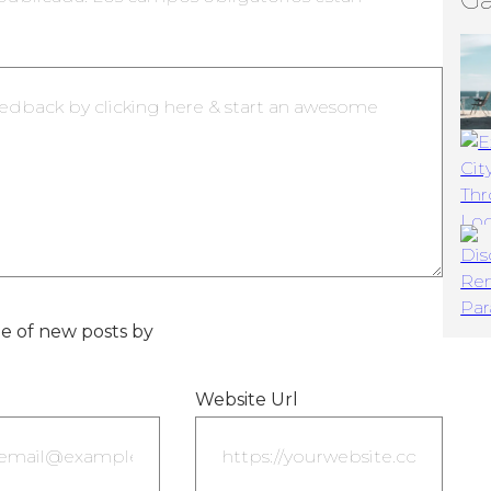
e of new posts by
Website Url