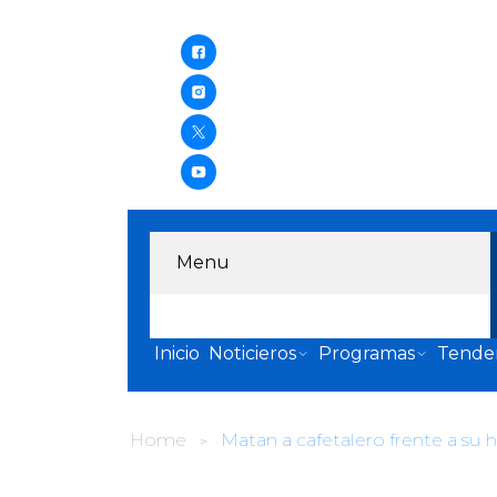
Menu
Inicio
Noticieros
Programas
Tende
Home