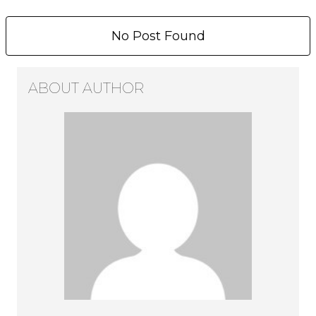
No Post Found
ABOUT AUTHOR