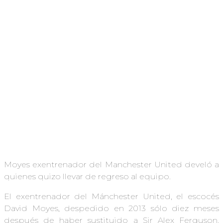
Moyes exentrenador del Manchester United develó a
quienes quizo llevar de regreso al equipo.
El exentrenador del Mánchester United, el escocés
David Moyes, despedido en 2013 sólo diez meses
después de haber sustituido a Sir Alex Ferguson,