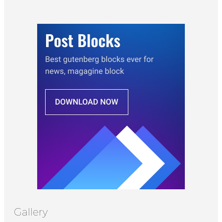
Gallery