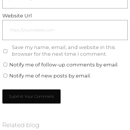
Website Url
Save my name, email, and website in this
browser for the next time I comment.
Notify me of follow-up comments by email.
Notify me of new posts by email.
Related blog