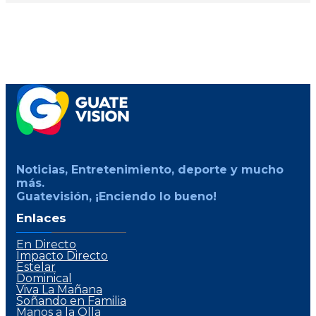
Noticias, Entretenimiento, deporte y mucho
más.
Guatevisión, ¡Enciendo lo bueno!
Enlaces
En Directo
Impacto Directo
Estelar
Dominical
Viva La Mañana
Soñando en Familia
Manos a la Olla