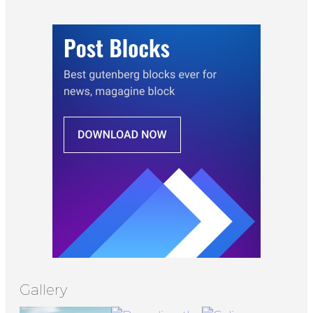
Gallery