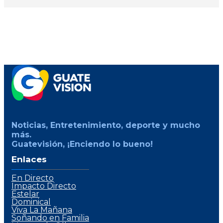
Noticias, Entretenimiento, deporte y mucho
más.
Guatevisión, ¡Enciendo lo bueno!
Enlaces
En Directo
Impacto Directo
Estelar
Dominical
Viva La Mañana
Soñando en Familia