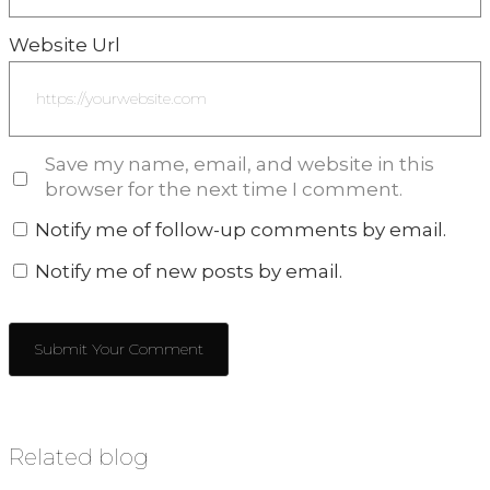
Website Url
Save my name, email, and website in this
browser for the next time I comment.
Notify me of follow-up comments by email.
Notify me of new posts by email.
Related blog