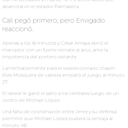
abarrotaron el estadio Palmaseca
Cali pegó primero, pero Envigado
reaccionó.
Apenas a los 16 minutos y César Amaya abrió el
marcador con un fuerte remate al arco, ante la
impotencia del portero visitante.
Lamentablemente para el exseleccionado chapín
Elvis Mosquera de cabeza empató el juego al minuto
27.
El lateral le ganó el salto a los centrales luego de un
centro de Michael López.
Una falta de coordinación entre Jerez y su defensa
permitió que Michael López pusiera la ventaja al
minuto 48.