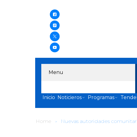
Menu
Inicio
Noticieros
Programas
Tende
Home