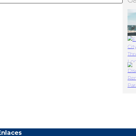
Enlaces