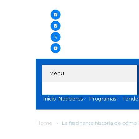
Menu
Inicio
Noticieros
Programas
Tende
Home