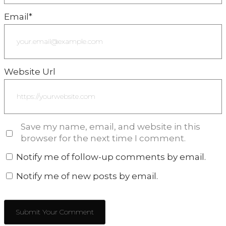
Email
*
Website Url
Save my name, email, and website in this
browser for the next time I comment.
Notify me of follow-up comments by email.
Notify me of new posts by email.