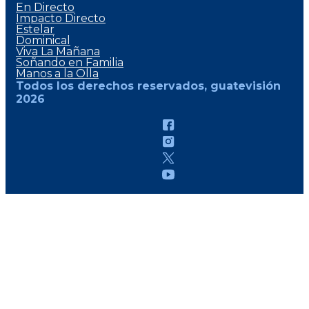
En Directo
Impacto Directo
Estelar
Dominical
Viva La Mañana
Soñando en Familia
Manos a la Olla
Todos los derechos reservados, guatevisión
2026