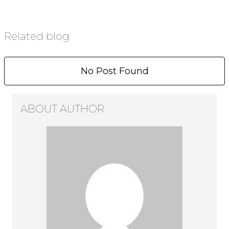
Related blog
No Post Found
ABOUT AUTHOR