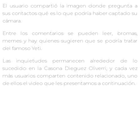
El usuario compartió la imagen donde pregunta a
sus contactos qué es lo que podría haber captado su
cámara.
Entre los comentarios se pueden leer, bromas,
memes y hay quienes sugieren que se podría tratar
del famoso Yeti.
Las inquietudes permanecen alrededor de lo
sucedido en la Casona Dieguez Oliverri, y cada vez
más usuarios comparten contenido relacionado, uno
de ellos el video que les presentamos a continuación.