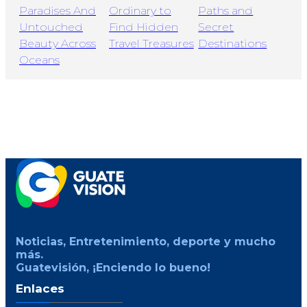
Noticias, Entretenimiento, deporte y mucho
más.
Guatevisión, ¡Enciendo lo bueno!
Enlaces