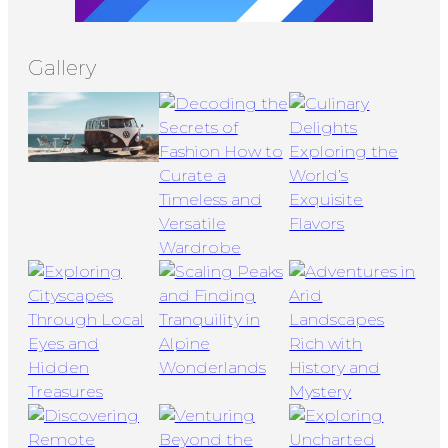
Gallery