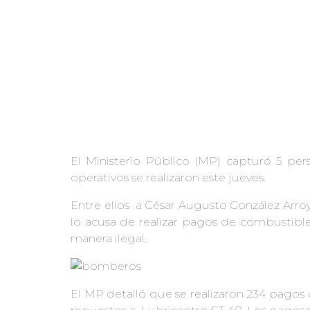
El Ministerio Público (MP) capturó 5 per
operativos se realizaron este jueves.
Entre ellos a César Augusto González Arro
lo acusa de realizar pagos de combustibl
manera ilegal.
El MP detalló que se realizaron 234 pagos d