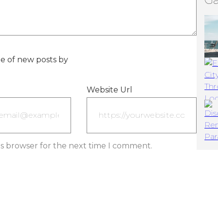
e of new posts by
Website Url
is browser for the next time I comment.