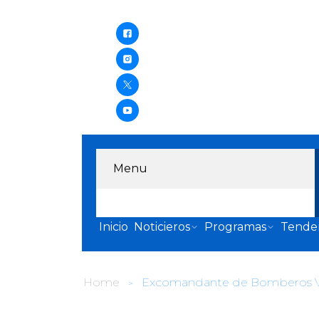
Menu
Inicio
Noticieros
Programas
Tende
Home