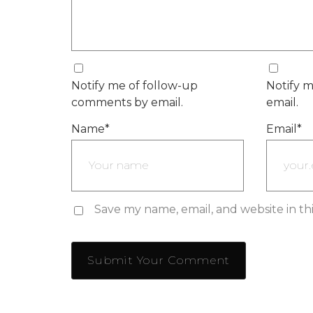
Notify me of follow-up
Notify m
comments by email.
email.
Name
*
Email
*
Save my name, email, and website in th