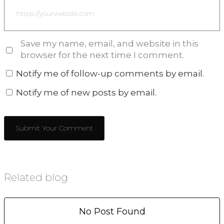
Save my name, email, and website in this
browser for the next time I comment.
Notify me of follow-up comments by email.
Notify me of new posts by email.
Related blog
No Post Found