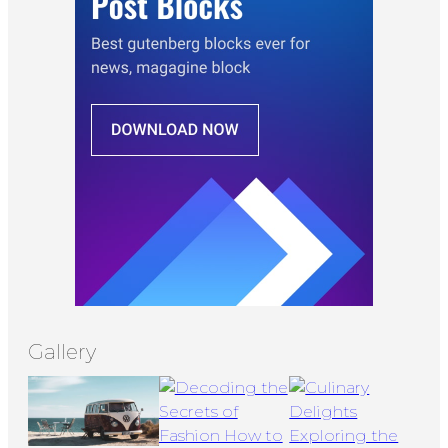
Gallery