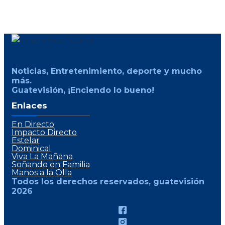
Noticias, Entretenimiento, deporte y mucho
más.
Guatevisión, ¡Enciendo lo bueno!
Enlaces
En Directo
Impacto Directo
Estelar
Dominical
Viva La Mañana
Soñando en Familia
Manos a la Olla
Todos los derechos reservados, guatevisión
2026