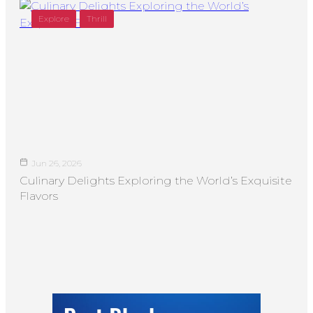
Explore
Thrill
Jun 26, 2026
Culinary Delights Exploring the World’s Exquisite
Flavors