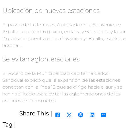
Ubicación de nuevas estaciones
El paseo de las letras está ubicada en la 8a avenida y
19 calle la del centro cívico, en la 7a y 6a avenida y la sur
2 que se encuentra en la 5.ª avenida y 18 calle, todas de
la zona 1.
Se evitan aglomeraciones
El vocero de la Municipalidad capitalina Carlos
Sandoval explicó que la expansión de las estaciones
conectan con la línea 12 que se dirige hacia el sur y se
han habilitado para evitar las aglomeraciones de los
usuarios de Transmetro.
Share This |
Tag |