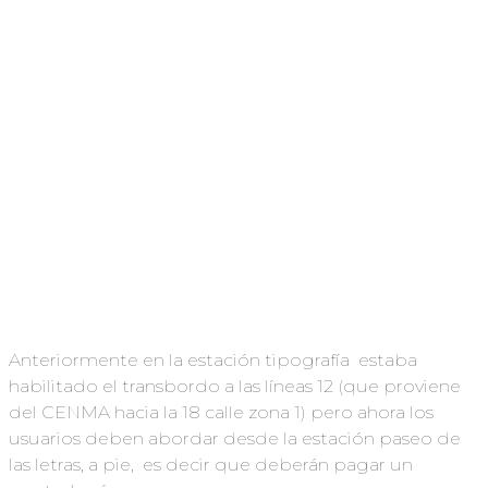
Anteriormente en la estación tipografía estaba
habilitado el transbordo a las líneas 12 (que proviene
del CENMA hacia la 18 calle zona 1) pero ahora los
usuarios deben abordar desde la estación paseo de
las letras, a pie, es decir que deberán pagar un