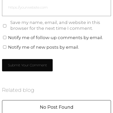
Save my name, email, and website in this
browser for the next time I comment.
Notify me of follow-up comments by email.
Notify me of new posts by email.
Related blog
No Post Found