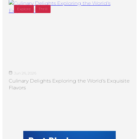
Explore
Thrill
Jun 26, 2026
Culinary Delights Exploring the World’s Exquisite
Flavors