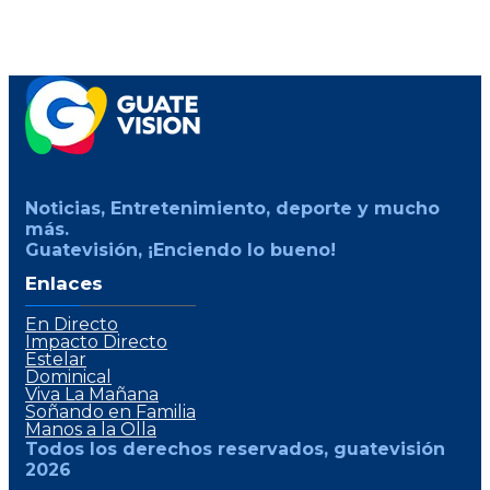
Noticias, Entretenimiento, deporte y mucho
más.
Guatevisión, ¡Enciendo lo bueno!
Enlaces
En Directo
Impacto Directo
Estelar
Dominical
Viva La Mañana
Soñando en Familia
Manos a la Olla
Todos los derechos reservados, guatevisión
2026