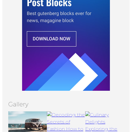
Gallery