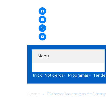
Menu
Inicio
Noticieros
Programas
Tende
Home