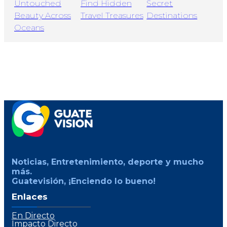
Noticias, Entretenimiento, deporte y mucho
más.
Guatevisión, ¡Enciendo lo bueno!
Enlaces
En Directo
Impacto Directo