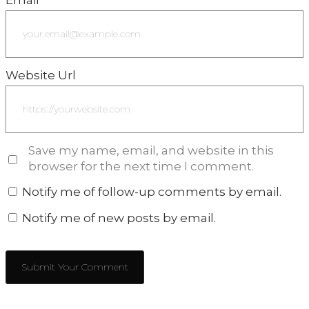
Website Url
Save my name, email, and website in this
browser for the next time I comment.
Notify me of follow-up comments by email.
Notify me of new posts by email.