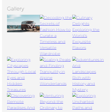
Gallery