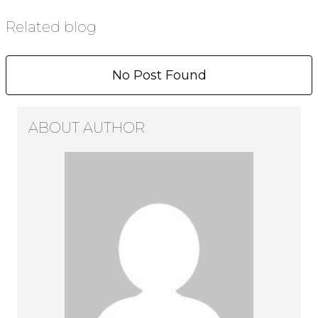
Related blog
No Post Found
ABOUT AUTHOR