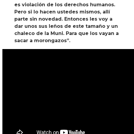
es violación de los derechos humanos.
Pero si lo hacen ustedes mismos, allí
parte sin novedad. Entonces les voy a
dar unos sus leños de este tamaño y un
chaleco de la Muni. Para que los vayan a
sacar a morongazos”.