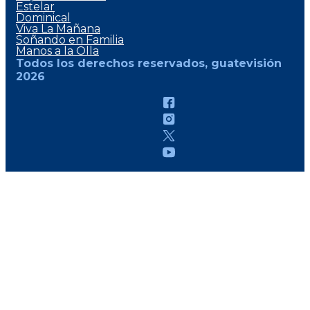
Estelar
Dominical
Viva La Mañana
Soñando en Familia
Manos a la Olla
Todos los derechos reservados, guatevisión
2026