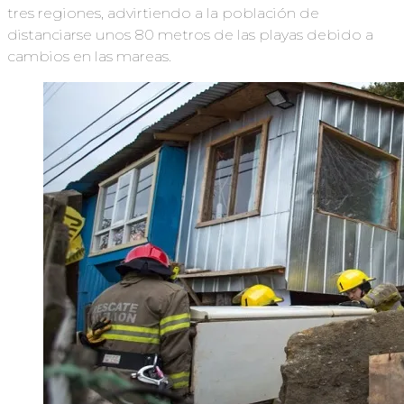
tres regiones, advirtiendo a la población de
distanciarse unos 80 metros de las playas debido a
cambios en las mareas.