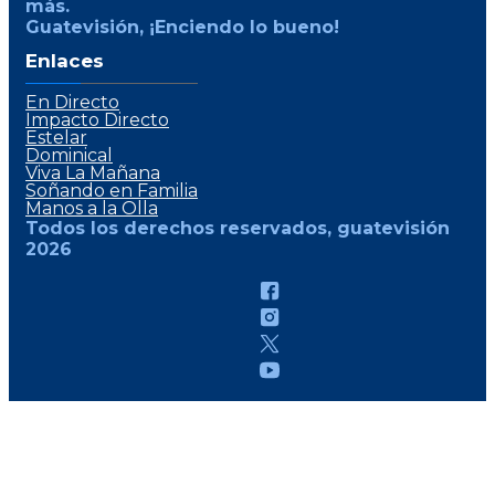
más.
Guatevisión, ¡Enciendo lo bueno!
Enlaces
En Directo
Impacto Directo
Estelar
Dominical
Viva La Mañana
Soñando en Familia
Manos a la Olla
Todos los derechos reservados, guatevisión
2026