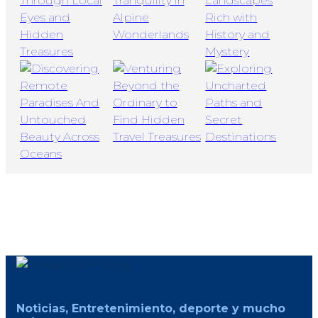
Noticias, Entretenimiento, deporte y mucho