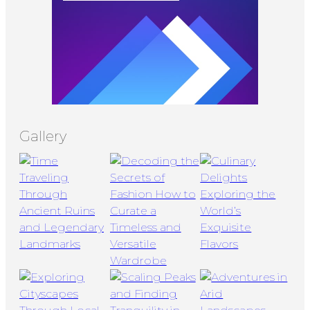
Gallery