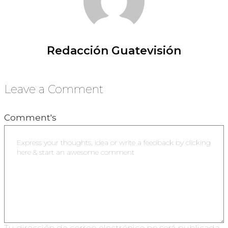
Redacción Guatevisión
Leave a Comment
Comment's
Tu dirección de correo electrónico no será publicada.