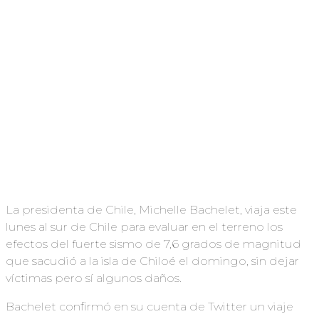
La presidenta de Chile, Michelle Bachelet, viaja este
lunes al sur de Chile para evaluar en el terreno los
efectos del fuerte sismo de 7,6 grados de magnitud
que sacudió a la isla de Chiloé el domingo, sin dejar
víctimas pero sí algunos daños.
Bachelet confirmó en su cuenta de Twitter un viaje