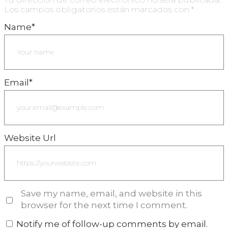
Los campos obligatorios están marcados con
*
Name
*
Email
*
Website Url
Save my name, email, and website in this
browser for the next time I comment.
Notify me of follow-up comments by email.