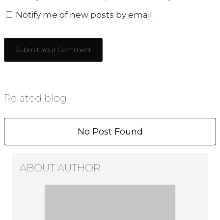
Notify me of new posts by email.
Related blog
No Post Found
ABOUT AUTHOR