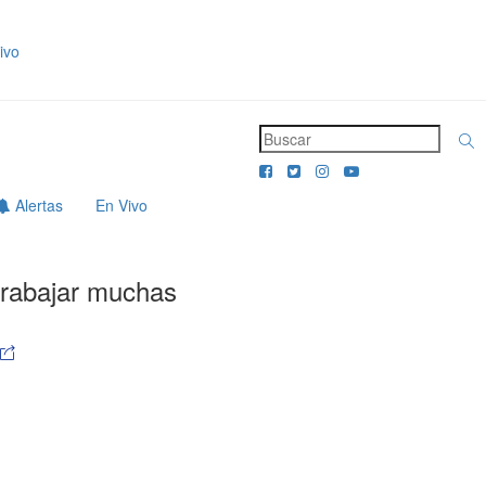
ivo
Alertas
En Vivo
trabajar muchas