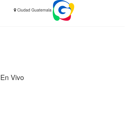
Ciudad Guatemala
En Vivo