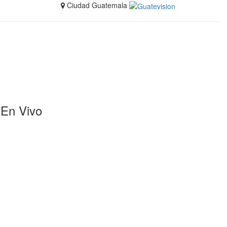
Ciudad Guatemala
En Vivo