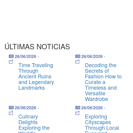
ÚLTIMAS NOTICIAS
26/06/2026
-
26/06/2026
-
Time Traveling
Decoding the
Through
Secrets of
Ancient Ruins
Fashion How to
and Legendary
Curate a
Landmarks
Timeless and
Versatile
Wardrobe
26/06/2026
-
26/06/2026
-
Culinary
Exploring
Delights
Cityscapes
Exploring the
Through Local