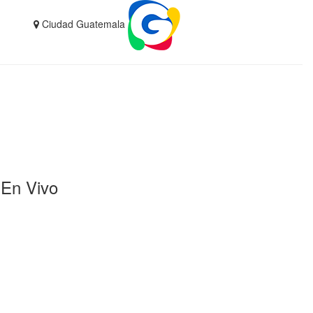
Ciudad Guatemala
En Vivo