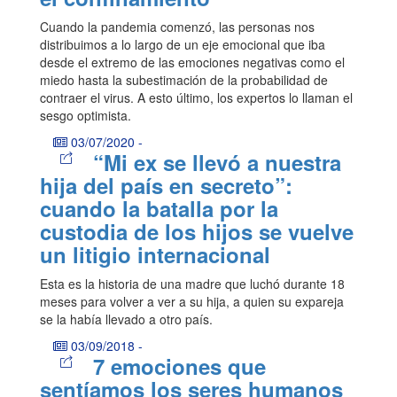
Cuando la pandemia comenzó, las personas nos
distribuimos a lo largo de un eje emocional que iba
desde el extremo de las emociones negativas como el
miedo hasta la subestimación de la probabilidad de
contraer el virus. A esto último, los expertos lo llaman el
sesgo optimista.
03/07/2020
-
“Mi ex se llevó a nuestra
hija del país en secreto”:
cuando la batalla por la
custodia de los hijos se vuelve
un litigio internacional
Esta es la historia de una madre que luchó durante 18
meses para volver a ver a su hija, a quien su expareja
se la había llevado a otro país.
03/09/2018
-
7 emociones que
sentíamos los seres humanos