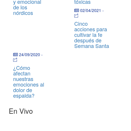
y emocional
tóxicas
de los
02/04/2021
-
nórdicos
Cinco
acciones para
cultivar la fe
después de
Semana Santa
24/09/2020
-
¿Cómo
afectan
nuestras
emociones al
dolor de
espalda?
En Vivo