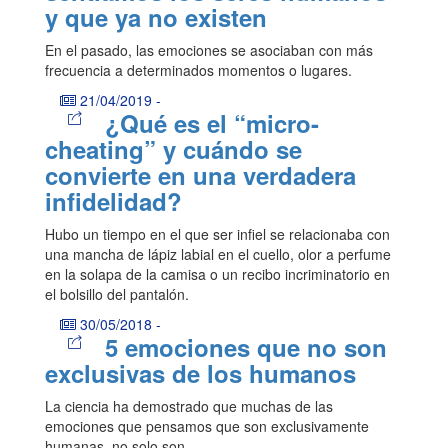
y que ya no existen
En el pasado, las emociones se asociaban con más
frecuencia a determinados momentos o lugares.
21/04/2019
-
¿Qué es el “micro-
cheating” y cuándo se
convierte en una verdadera
infidelidad?
Hubo un tiempo en el que ser infiel se relacionaba con
una mancha de lápiz labial en el cuello, olor a perfume
en la solapa de la camisa o un recibo incriminatorio en
el bolsillo del pantalón.
30/05/2018
-
5 emociones que no son
exclusivas de los humanos
La ciencia ha demostrado que muchas de las
emociones que pensamos que son exclusivamente
humanas, no solo son.