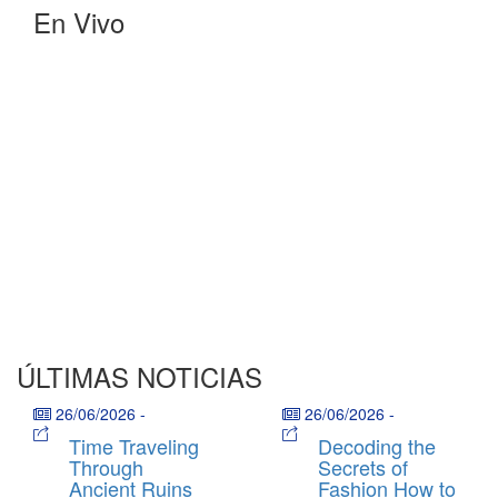
En Vivo
ÚLTIMAS NOTICIAS
26/06/2026
-
26/06/2026
-
Time Traveling
Decoding the
Through
Secrets of
Ancient Ruins
Fashion How to