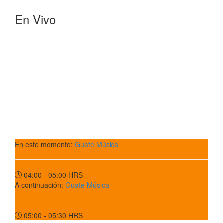
En Vivo
En este momento:
Guate Música
04:00 - 05:00
HRS
A continuación:
Guate Música
05:00 - 05:30
HRS