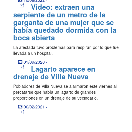
Video: extraen una
serpiente de un metro de la
garganta de una mujer que se
había quedado dormida con la
boca abierta
La afectada tuvo problemas para respirar, por lo que fue
llevada a un hospital.
01/09/2020
-
Lagarto aparece en
drenaje de Villa Nueva
Pobladores de Villa Nueva se alarmaron este viernes al
percatarse que había un lagarto de grandes
proporciones en un drenaje de su vecindario.
06/02/2021
-