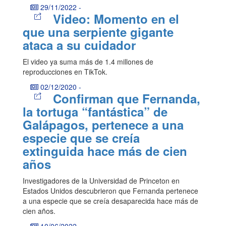
29/11/2022
-
Video: Momento en el
que una serpiente gigante
ataca a su cuidador
El video ya suma más de 1.4 millones de
reproducciones en TikTok.
02/12/2020
-
Confirman que Fernanda,
la tortuga “fantástica” de
Galápagos, pertenece a una
especie que se creía
extinguida hace más de cien
años
Investigadores de la Universidad de Princeton en
Estados Unidos descubrieron que Fernanda pertenece
a una especie que se creía desaparecida hace más de
cien años.
10/06/2022
-