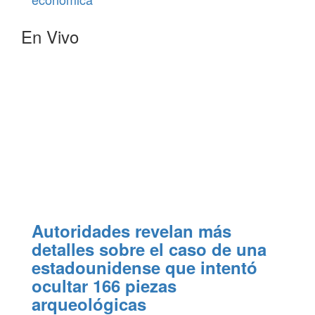
En Vivo
Autoridades revelan más
detalles sobre el caso de una
estadounidense que intentó
ocultar 166 piezas
arqueológicas