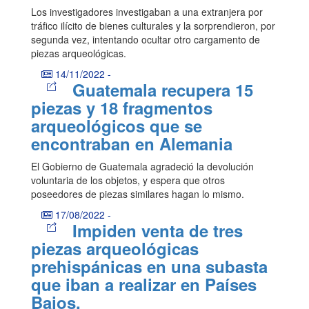
Los investigadores investigaban a una extranjera por
tráfico ilícito de bienes culturales y la sorprendieron, por
segunda vez, intentando ocultar otro cargamento de
piezas arqueológicas.
14/11/2022
-
Guatemala recupera 15
piezas y 18 fragmentos
arqueológicos que se
encontraban en Alemania
El Gobierno de Guatemala agradeció la devolución
voluntaria de los objetos, y espera que otros
poseedores de piezas similares hagan lo mismo.
17/08/2022
-
Impiden venta de tres
piezas arqueológicas
prehispánicas en una subasta
que iban a realizar en Países
Bajos.