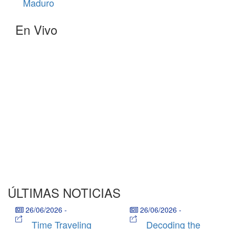
Maduro
En Vivo
ÚLTIMAS NOTICIAS
26/06/2026
-
26/06/2026
-
Time Traveling
Decoding the