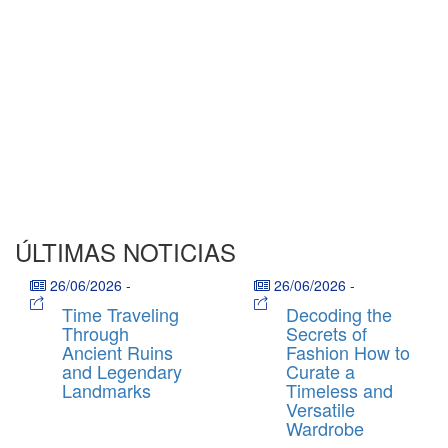
ÚLTIMAS NOTICIAS
26/06/2026
-
26/06/2026
-
Time Traveling
Decoding the
Through
Secrets of
Ancient Ruins
Fashion How to
and Legendary
Curate a
Landmarks
Timeless and
Versatile
Wardrobe