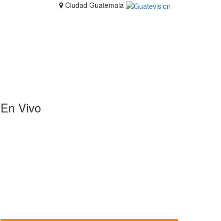
Ciudad Guatemala
En Vivo