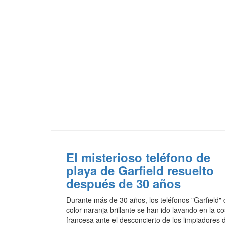
El misterioso teléfono de
playa de Garfield resuelto
después de 30 años
Durante más de 30 años, los teléfonos "Garfield"
color naranja brillante se han ido lavando en la co
francesa ante el desconcierto de los limpiadores 