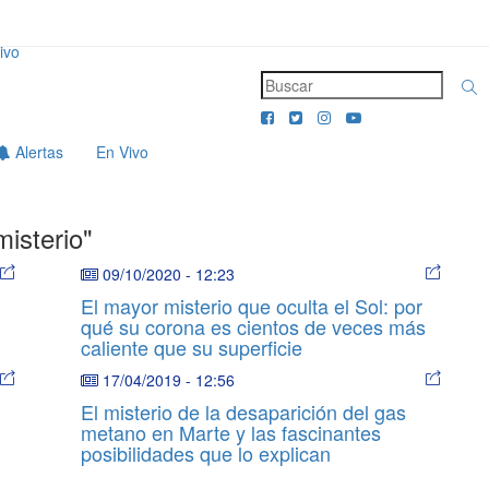
ivo
Alertas
En Vivo
misterio"
09/10/2020
-
12:23
El mayor misterio que oculta el Sol: por
qué su corona es cientos de veces más
caliente que su superficie
17/04/2019
-
12:56
El misterio de la desaparición del gas
metano en Marte y las fascinantes
posibilidades que lo explican