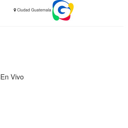
Ciudad Guatemala
En Vivo