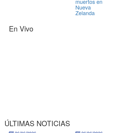
muertos en
Nueva
Zelanda
En Vivo
ÚLTIMAS NOTICIAS