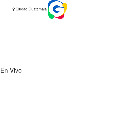
Ciudad Guatemala
En Vivo