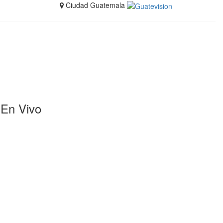
Ciudad Guatemala
En Vivo