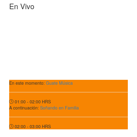
En Vivo
En este momento:
Guate Música
01:00 - 02:00
HRS
A continuación:
Soñando en Familia
02:00 - 03:00
HRS