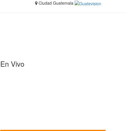
Ciudad Guatemala
En Vivo