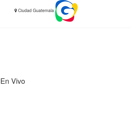
Ciudad Guatemala
En Vivo