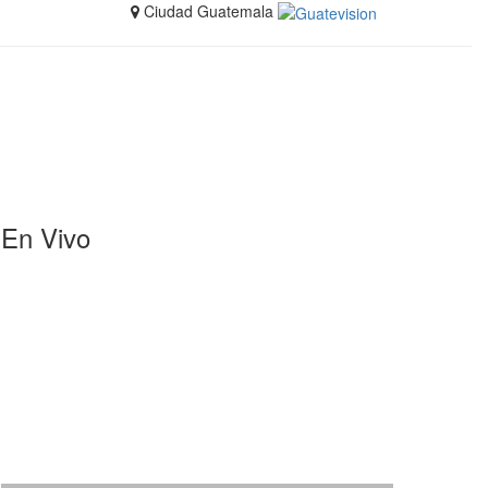
Ciudad Guatemala
En Vivo