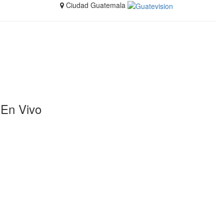
Ciudad Guatemala
En Vivo