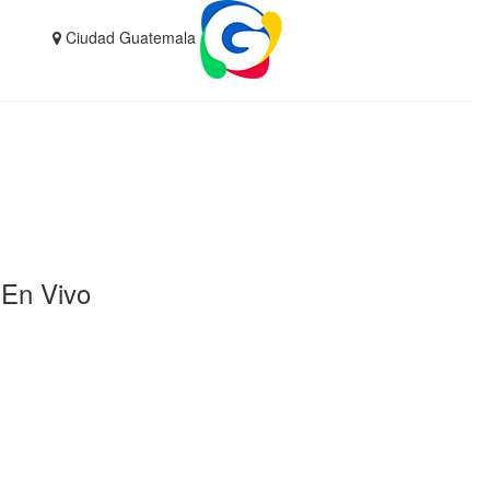
Ciudad Guatemala
En Vivo