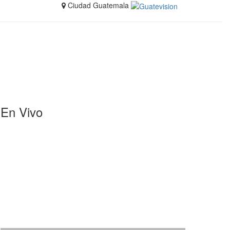
Ciudad Guatemala
En Vivo