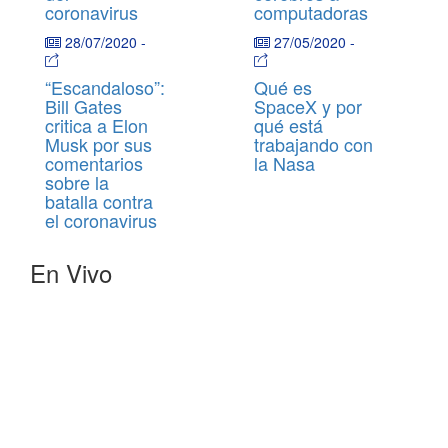
coronavirus
computadoras
28/07/2020
-
27/05/2020
-
“Escandaloso”:
Qué es
Bill Gates
SpaceX y por
critica a Elon
qué está
Musk por sus
trabajando con
comentarios
la Nasa
sobre la
batalla contra
el coronavirus
En Vivo