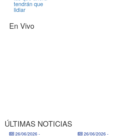
tendrán que
lidiar
En Vivo
ÚLTIMAS NOTICIAS
26/06/2026
-
26/06/2026
-