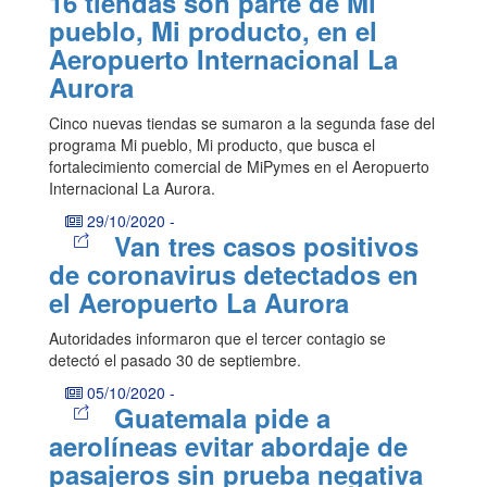
16 tiendas son parte de Mi
pueblo, Mi producto, en el
Aeropuerto Internacional La
Aurora
Cinco nuevas tiendas se sumaron a la segunda fase del
programa Mi pueblo, Mi producto, que busca el
fortalecimiento comercial de MiPymes en el Aeropuerto
Internacional La Aurora.
29/10/2020
-
Van tres casos positivos
de coronavirus detectados en
el Aeropuerto La Aurora
Autoridades informaron que el tercer contagio se
detectó el pasado 30 de septiembre.
05/10/2020
-
Guatemala pide a
aerolíneas evitar abordaje de
pasajeros sin prueba negativa