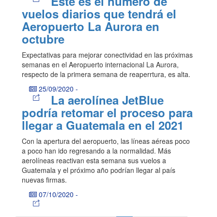
Este es el número de
vuelos diarios que tendrá el
Aeropuerto La Aurora en
octubre
Expectativas para mejorar conectividad en las próximas
semanas en el Aeropuerto internacional La Aurora,
respecto de la primera semana de reaperrtura, es alta.
25/09/2020
-
La aerolínea JetBlue
podría retomar el proceso para
llegar a Guatemala en el 2021
Con la apertura del aeropuerto, las líneas aéreas poco
a poco han ido regresando a la normalidad. Más
aerolíneas reactivan esta semana sus vuelos a
Guatemala y el próximo año podrían llegar al país
nuevas firmas.
07/10/2020
-