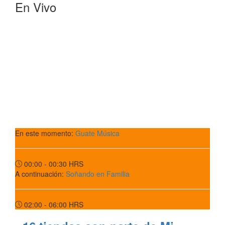
En Vivo
En este momento:
Guate Música
00:00 - 00:30
HRS
A continuación:
Soñando en Familia
02:00 - 06:00
HRS