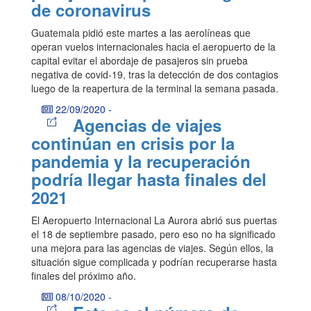
de coronavirus
Guatemala pidió este martes a las aerolíneas que
operan vuelos internacionales hacia el aeropuerto de la
capital evitar el abordaje de pasajeros sin prueba
negativa de covid-19, tras la detección de dos contagios
luego de la reapertura de la terminal la semana pasada.
22/09/2020
-
Agencias de viajes
continúan en crisis por la
pandemia y la recuperación
podría llegar hasta finales del
2021
El Aeropuerto Internacional La Aurora abrió sus puertas
el 18 de septiembre pasado, pero eso no ha significado
una mejora para las agencias de viajes. Según ellos, la
situación sigue complicada y podrían recuperarse hasta
finales del próximo año.
08/10/2020
-