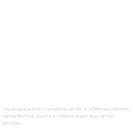
Usuarios parecen cansados de ver a la famosa tiktoker,
Yanira Berríos, repetir el mismo baile que la hizo
famosa.