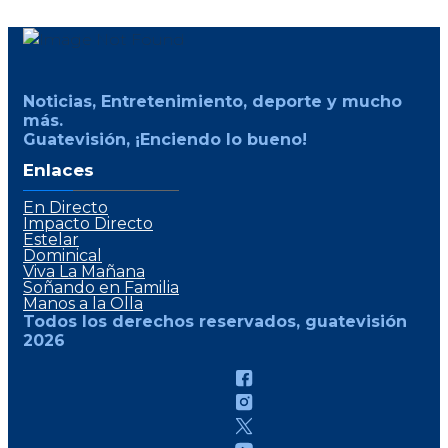
Noticias, Entretenimiento, deporte y mucho
más.
Guatevisión, ¡Enciendo lo bueno!
Enlaces
En Directo
Impacto Directo
Estelar
Dominical
Viva La Mañana
Soñando en Familia
Manos a la Olla
Todos los derechos reservados, guatevisión
2026