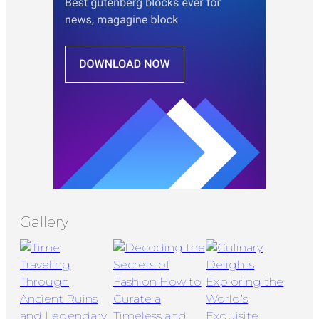
Gallery