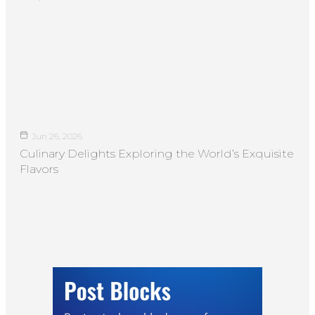
Jun 26, 2026
Culinary Delights Exploring the World’s Exquisite
Flavors